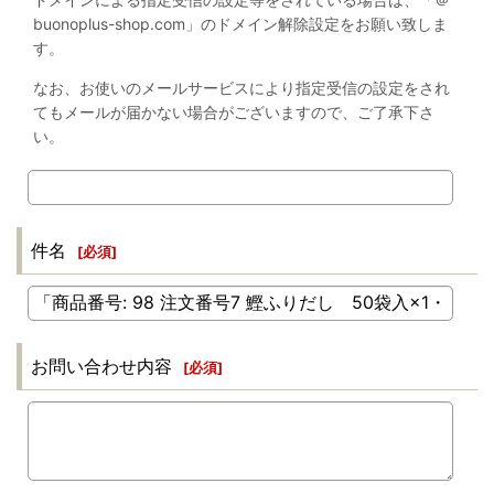
buonoplus-shop.com」のドメイン解除設定をお願い致しま
す。
なお、お使いのメールサービスにより指定受信の設定をされ
てもメールが届かない場合がございますので、ご了承下さ
い。
件名
[
必須
]
お問い合わせ内容
[
必須
]