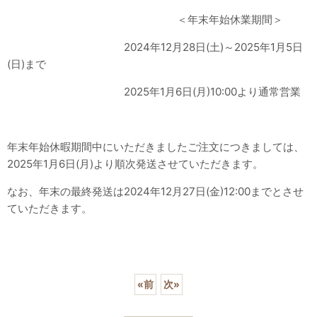
＜年末年始休業期間＞
2024年12月28日(土)～2025年1月5日
(日)まで
2025年1月6日(月)10:00より通常営業
年末年始休暇期間中にいただきましたご注文につきましては、
2025年1月6日(月)より順次発送させていただきます。
なお、年末の最終発送は2024年12月27日(金)12:00までとさせ
ていただきます。
«
前
次
»