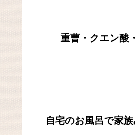
重曹・クエン酸
自宅のお風呂で家族