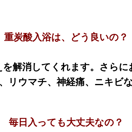
重炭酸入浴は、どう良いの？
えを解消してくれます。さらに
、リウマチ、神経痛、ニキビ
毎日入っても大丈夫なの？