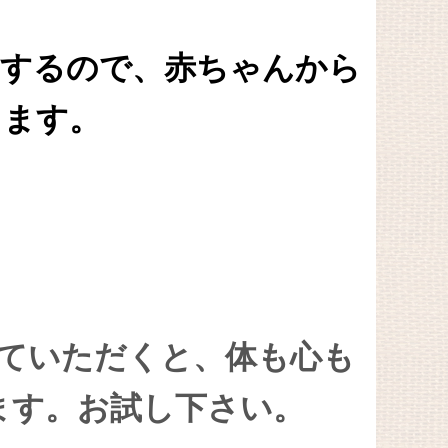
にするので、赤ちゃんから
きます。
っていただくと、体も心も
ます。お試し下さい。