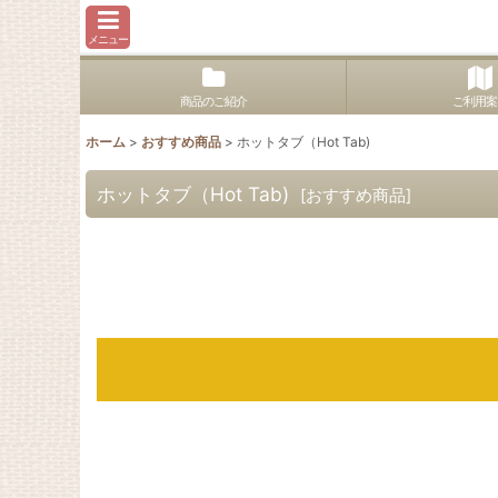
メニュー
商品のご紹介
ご利用案
ホーム
>
おすすめ商品
>
ホットタブ（Hot Tab)
ホットタブ（Hot Tab)
[
おすすめ商品
]