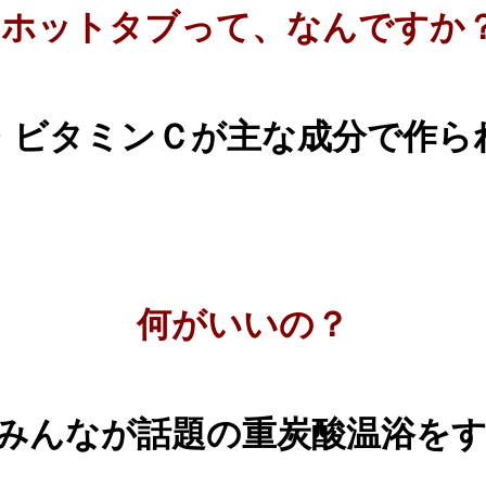
ホットタブって、なんですか
・ビタミンＣが主な成分で作ら
何がいいの？
みんなが話題の重炭酸温浴を