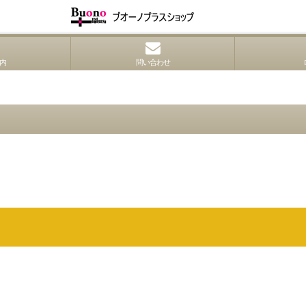
内
問い合わせ