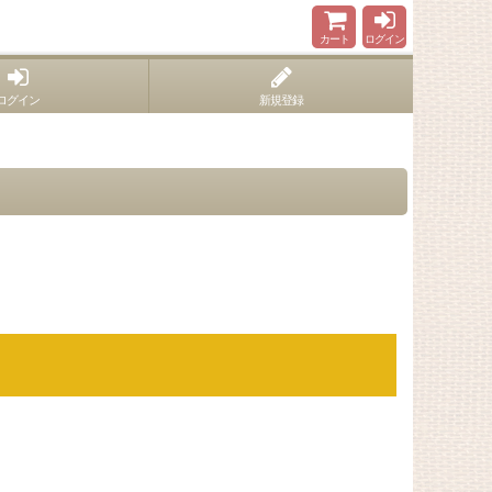
カート
ログイン
ログイン
新規登録