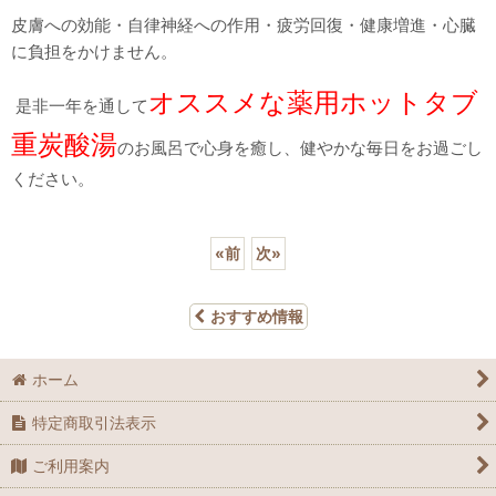
皮膚への効能・自律神経への作用・疲労回復・健康増進・心臓
に負担をかけません。
オススメな薬用ホットタブ
是非一年を通して
重炭酸湯
のお風呂で心身を癒し、健やかな毎日をお過ごし
ください。
«
前
次
»
おすすめ情報
ホーム
特定商取引法表示
ご利用案内