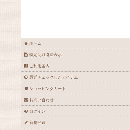
ホーム
特定商取引法表示
ご利用案内
最近チェックしたアイテム
ショッピングカート
お問い合わせ
ログイン
新規登録