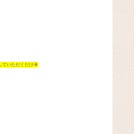
していただくだけ☆