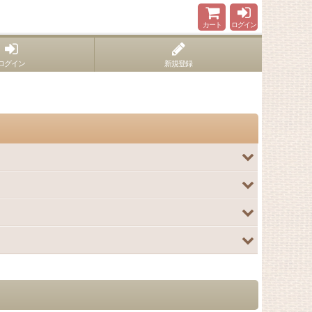
カート
ログイン
ログイン
新規登録