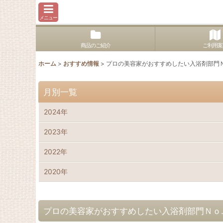
メニュー
商品のご紹介
ご利用案
ホーム
>
おすすめ情報
>
プロの美容家がおすすめしたい入浴剤部門Ｎ
月別一覧
2024年
2023年
2022年
2020年
プロの美容家がおすすめしたい入浴剤部門Ｎｏ